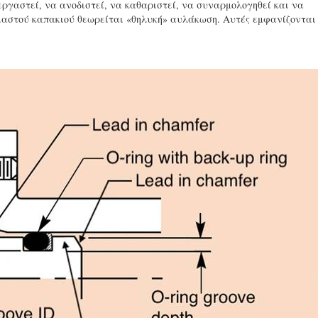
ργαστεί, να ανοδιστεί, να καθαριστεί, να συναρμολογηθεί και να
ιαστού καπακιού θεωρείται «θηλυκή» αυλάκωση. Αυτές εμφανίζονται