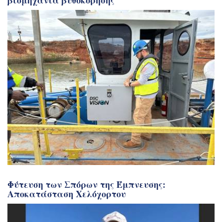
Φύτευση των Σπόρων της Έμπνευσης:
Αποκατάσταση Χελόχορτου