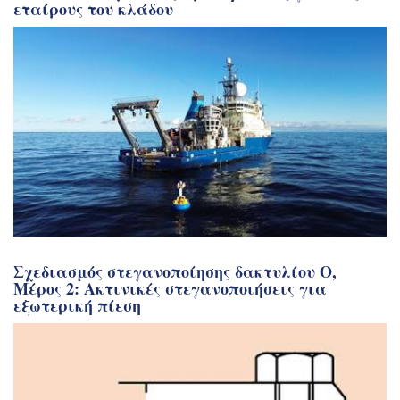
εταίρους του κλάδου
Σχεδιασμός στεγανοποίησης δακτυλίου Ο,
Μέρος 2: Ακτινικές στεγανοποιήσεις για
εξωτερική πίεση