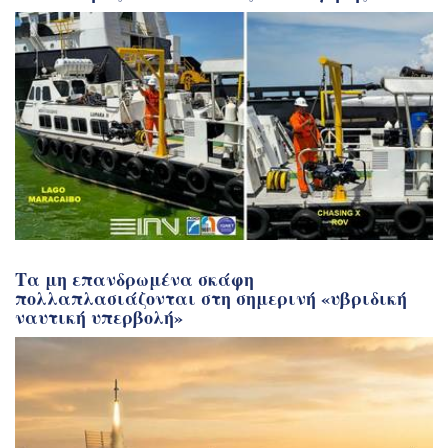
Τα μη επανδρωμένα σκάφη
πολλαπλασιάζονται στη σημερινή «υβριδική
ναυτική υπερβολή»