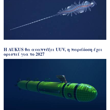
Η AUKUS θα αναπτύξει UUV, η παράδοση έχει
οριστεί για το 2027