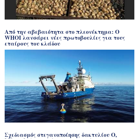
Από την αβεβαιότητα στο πλεονέκτημα: Ο
WHOI λανσάρει νέες πρωτοβουλίες για τους
εταίρους του κλάδου
Σχεδιασμός στεγανοποίησης δακτυλίου Ο,