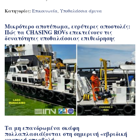
Κατηγορίες:
Επικοινωνία
,
Υποθαλάσσια άμυνα
Μικρότερο αποτύπωμα, ευρύτερες αποστολές:
Πώς τα CHASING ROVs επεκτείνουν τις
δυνατότητες υποθαλάσσιας επιθεώρησης
Τα μη επανδρωμένα σκάφη
πολλαπλασιάζονται στη σημερινή «υβριδική
ναυτική υπερβολή»