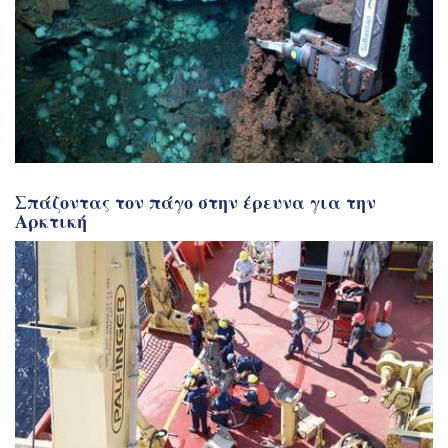
Σπάζοντας τον πάγο στην έρευνα για την
Αρκτική