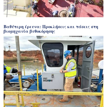
Βαθύτερη έρευνα: Προκλήσεις και τάσεις στη
βιομηχανία βυθοκόρησης