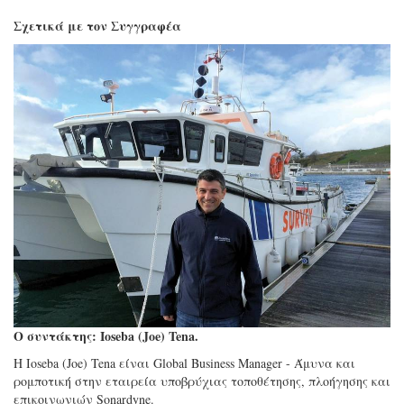
Σχετικά με τον Συγγραφέα
Ο συντάκτης: Ioseba (Joe) Tena.
Η Ioseba (Joe) Tena είναι Global Business Manager - Άμυνα και
ρομποτική στην εταιρεία υποβρύχιας τοποθέτησης, πλοήγησης και
επικοινωνιών Sonardyne.