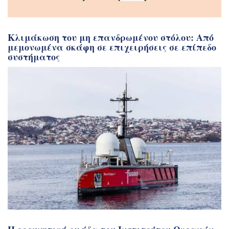
Κλιμάκωση του μη επανδρωμένου στόλου: Από
μεμονωμένα σκάφη σε επιχειρήσεις σε επίπεδο
συστήματος