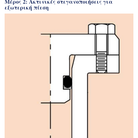
Μέρος 2: Ακτινικές στεγανοποιήσεις για
εξωτερική πίεση