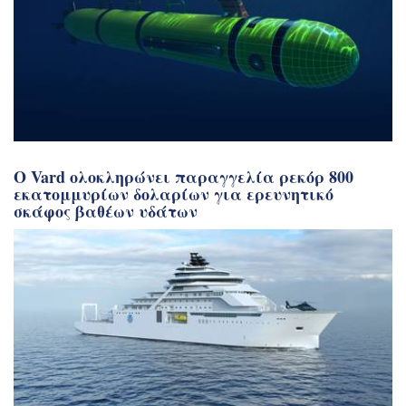
Ο Vard ολοκληρώνει παραγγελία ρεκόρ 800
εκατομμυρίων δολαρίων για ερευνητικό
σκάφος βαθέων υδάτων