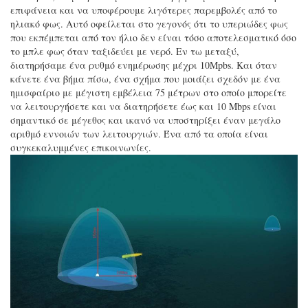
επιφάνεια και να υποφέρουμε λιγότερες παρεμβολές από το
ηλιακό φως. Αυτό οφείλεται στο γεγονός ότι το υπεριώδες φως
που εκπέμπεται από τον ήλιο δεν είναι τόσο αποτελεσματικό όσο
το μπλε φως όταν ταξιδεύει με νερό. Εν τω μεταξύ,
διατηρήσαμε ένα ρυθμό ενημέρωσης μέχρι 10Mpbs. Και όταν
κάνετε ένα βήμα πίσω, ένα σχήμα που μοιάζει σχεδόν με ένα
ημισφαίριο με μέγιστη εμβέλεια 75 μέτρων στο οποίο μπορείτε
να λειτουργήσετε και να διατηρήσετε έως και 10 Mbps είναι
σημαντικό σε μέγεθος και ικανό να υποστηρίξει έναν μεγάλο
αριθμό εννοιών των λειτουργιών. Ένα από τα οποία είναι
συγκεκαλυμμένες επικοινωνίες.