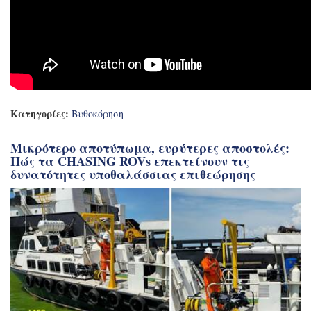
Κατηγορίες:
Βυθοκόρηση
Μικρότερο αποτύπωμα, ευρύτερες αποστολές:
Πώς τα CHASING ROVs επεκτείνουν τις
δυνατότητες υποθαλάσσιας επιθεώρησης