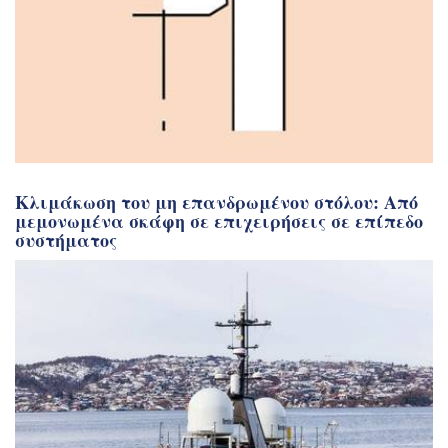
Κλιμάκωση του μη επανδρωμένου στόλου: Από
μεμονωμένα σκάφη σε επιχειρήσεις σε επίπεδο
συστήματος