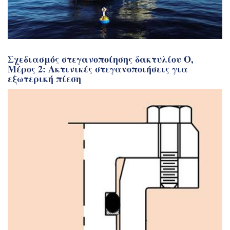
Σχεδιασμός στεγανοποίησης δακτυλίου Ο,
Μέρος 2: Ακτινικές στεγανοποιήσεις για
εξωτερική πίεση