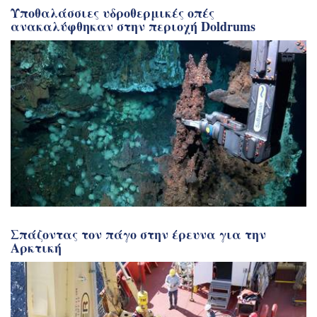
Υποθαλάσσιες υδροθερμικές οπές
ανακαλύφθηκαν στην περιοχή Doldrums
Σπάζοντας τον πάγο στην έρευνα για την
Αρκτική