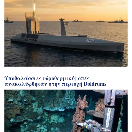
Υποθαλάσσιες υδροθερμικές οπές
ανακαλύφθηκαν στην περιοχή Doldrums