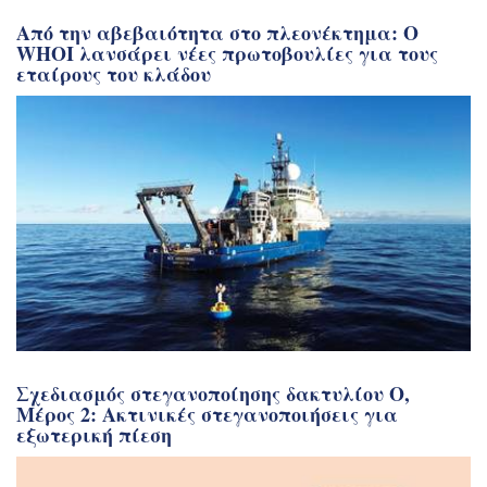
Από την αβεβαιότητα στο πλεονέκτημα: Ο
WHOI λανσάρει νέες πρωτοβουλίες για τους
εταίρους του κλάδου
Σχεδιασμός στεγανοποίησης δακτυλίου Ο,
Μέρος 2: Ακτινικές στεγανοποιήσεις για
εξωτερική πίεση