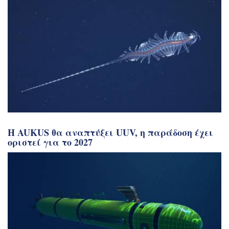
Η AUKUS θα αναπτύξει UUV, η παράδοση έχει
οριστεί για το 2027