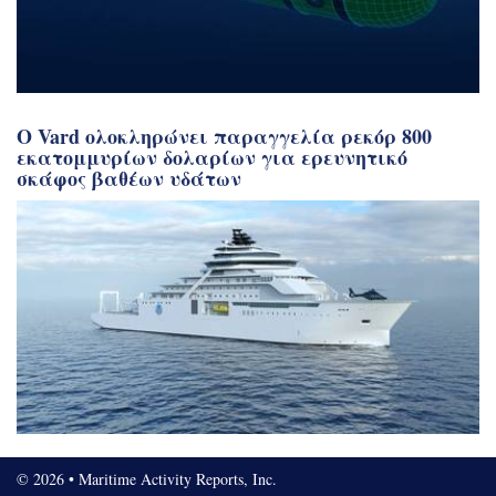
Ο Vard ολοκληρώνει παραγγελία ρεκόρ 800
εκατομμυρίων δολαρίων για ερευνητικό
σκάφος βαθέων υδάτων
© 2026 • Maritime Activity Reports, Inc.