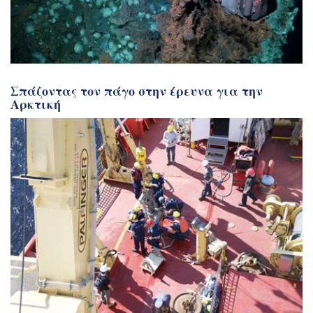
Σπάζοντας τον πάγο στην έρευνα για την
Αρκτική