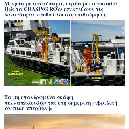
Μικρότερο αποτύπωμα, ευρύτερες αποστολές:
Πώς τα CHASING ROVs επεκτείνουν τις
δυνατότητες υποθαλάσσιας επιθεώρησης
Τα μη επανδρωμένα σκάφη
πολλαπλασιάζονται στη σημερινή «υβριδική
ναυτική υπερβολή»