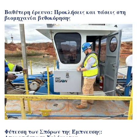
Βαθύτερη έρευνα: Προκλήσεις και τάσεις στη
βιομηχανία βυθοκόρησης
Φύτευση των Σπόρων της Έμπνευσης: