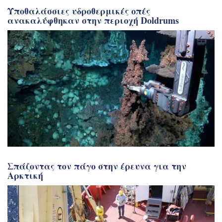
Υποθαλάσσιες υδροθερμικές οπές
ανακαλύφθηκαν στην περιοχή Doldrums
Σπάζοντας τον πάγο στην έρευνα για την
Αρκτική