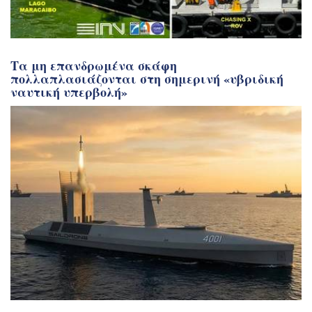
Τα μη επανδρωμένα σκάφη
πολλαπλασιάζονται στη σημερινή «υβριδική
ναυτική υπερβολή»