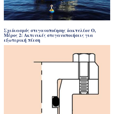
Σχεδιασμός στεγανοποίησης δακτυλίου Ο,
Μέρος 2: Ακτινικές στεγανοποιήσεις για
εξωτερική πίεση