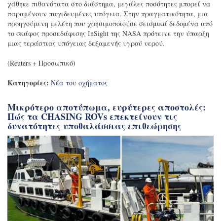
χάθηκε πιθανότατα στο διάστημα, μεγάλες ποσότητες μπορεί να
παραμένουν παγιδευμένες υπόγεια. Στην πραγματικότητα, μια
προηγούμενη μελέτη που χρησιμοποιούσε σεισμικά δεδομένα από
το σκάφος προσεδάφισης InSight της NASA πρότεινε την ύπαρξη
μιας τεράστιας υπόγειας δεξαμενής υγρού νερού.
(Reuters + Προσωπικό)
Κατηγορίες:
Νέα του οχήματος
Μικρότερο αποτύπωμα, ευρύτερες αποστολές:
Πώς τα CHASING ROVs επεκτείνουν τις
δυνατότητες υποθαλάσσιας επιθεώρησης