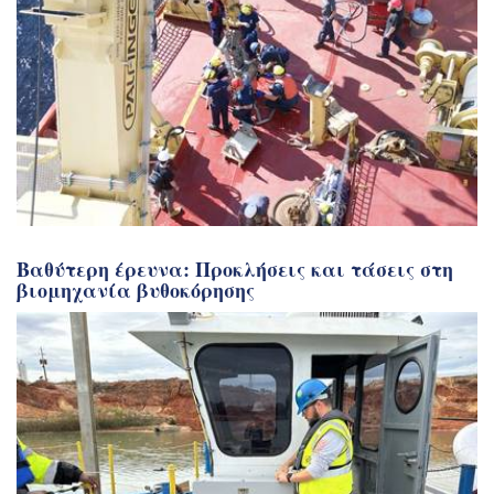
Βαθύτερη έρευνα: Προκλήσεις και τάσεις στη
βιομηχανία βυθοκόρησης