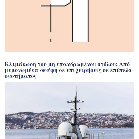
Κλιμάκωση του μη επανδρωμένου στόλου: Από
μεμονωμένα σκάφη σε επιχειρήσεις σε επίπεδο
συστήματος